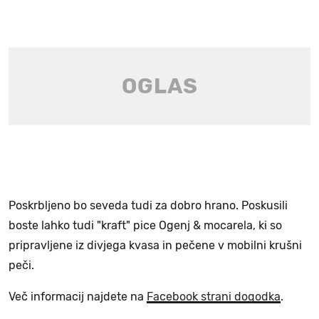
Poskrbljeno bo seveda tudi za dobro hrano. Poskusili
boste lahko tudi "kraft" pice Ogenj & mocarela, ki so
pripravljene iz divjega kvasa in pečene v mobilni krušni
peči.
Več informacij najdete na
Facebook strani dogodka
.