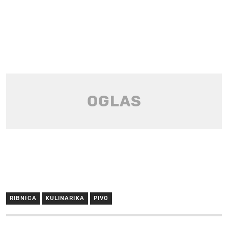
RIBNICA
KULINARIKA
PIVO