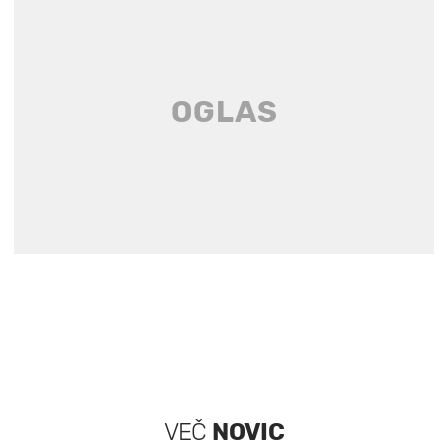
VEČ
NOVIC