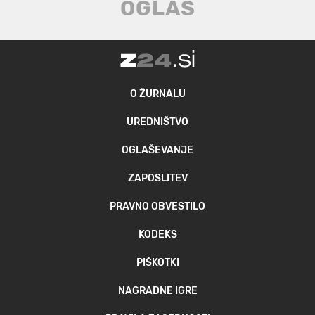
O ŽURNALU
UREDNIŠTVO
OGLAŠEVANJE
ZAPOSLITEV
PRAVNO OBVESTILO
KODEKS
PIŠKOTKI
NAGRADNE IGRE