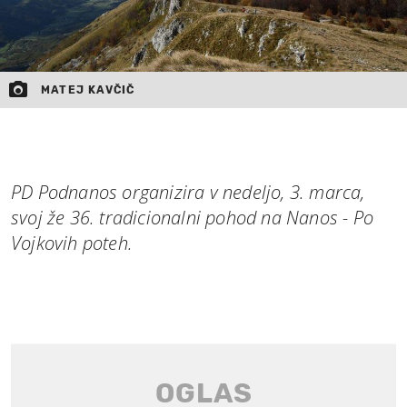
MATEJ KAVČIČ
PD Podnanos organizira v nedeljo, 3. marca,
svoj že 36. tradicionalni pohod na Nanos - Po
Vojkovih poteh.