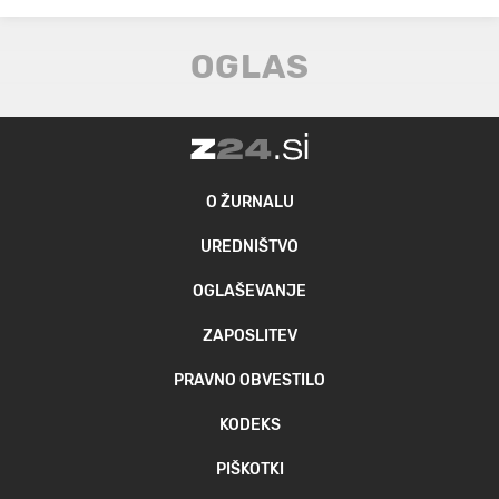
O ŽURNALU
UREDNIŠTVO
OGLAŠEVANJE
ZAPOSLITEV
PRAVNO OBVESTILO
KODEKS
PIŠKOTKI