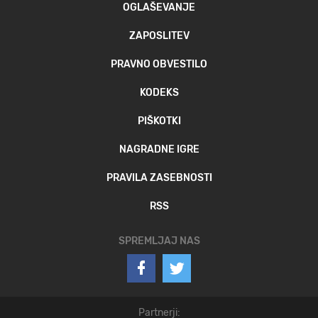
OGLAŠEVANJE
ZAPOSLITEV
PRAVNO OBVESTILO
KODEKS
PIŠKOTKI
NAGRADNE IGRE
PRAVILA ZASEBNOSTI
RSS
SPREMLJAJ NAS
Partnerji: