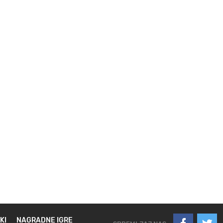
KI
NAGRADNE IGRE