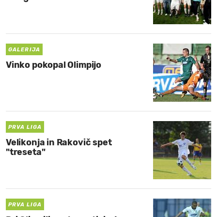
GALERIJA
Vinko pokopal Olimpijo
PRVA LIGA
Velikonja in Rakovič spet
"treseta"
PRVA LIGA