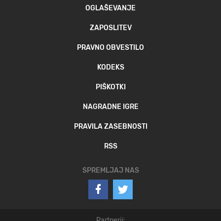
OGLAŠEVANJE
ZAPOSLITEV
PRAVNO OBVESTILO
KODEKS
PIŠKOTKI
NAGRADNE IGRE
PRAVILA ZASEBNOSTI
RSS
SPREMLJAJ NAS
Partnerji: