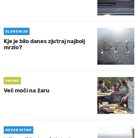
SLOVENIJA
Kje je bilo danes zjutraj najbolj
mrzlo?
PROMO
Več moči na žaru
NEVERJETNO