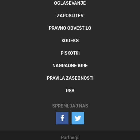
OGLAŠEVANJE
ZAPOSLITEV
PRAVNO OBVESTILO
KODEKS
PIŠKOTKI
NAGRADNE IGRE
PRAVILA ZASEBNOSTI
RSS
SPREMLJAJ NAS
Partnerji: