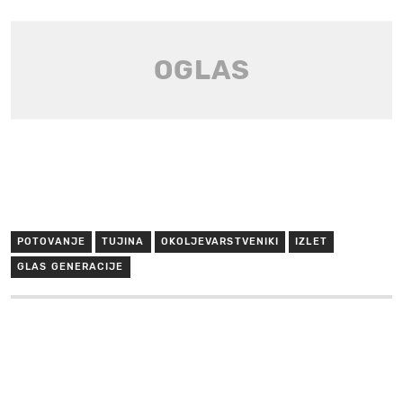
POTOVANJE
TUJINA
OKOLJEVARSTVENIKI
IZLET
GLAS GENERACIJE