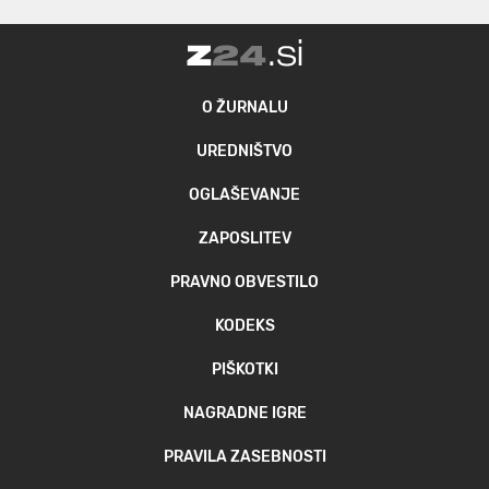
O ŽURNALU
UREDNIŠTVO
OGLAŠEVANJE
ZAPOSLITEV
PRAVNO OBVESTILO
KODEKS
PIŠKOTKI
NAGRADNE IGRE
PRAVILA ZASEBNOSTI