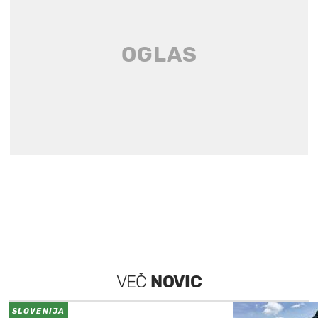
VEČ
NOVIC
SLOVENIJA