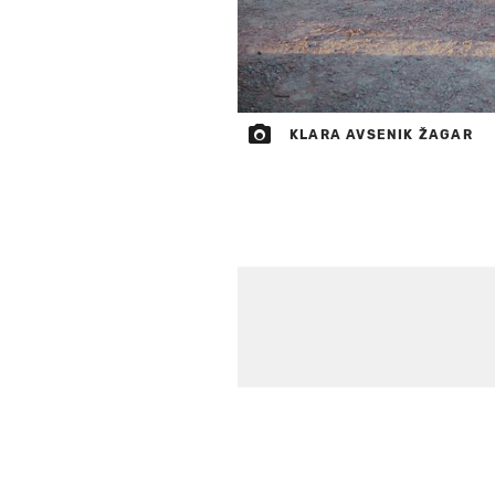
KLARA AVSENIK ŽAGAR