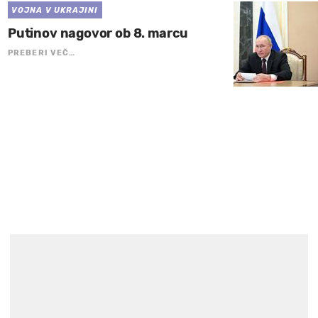
VOJNA V UKRAJINI
Putinov nagovor ob 8. marcu
PREBERI VEČ…