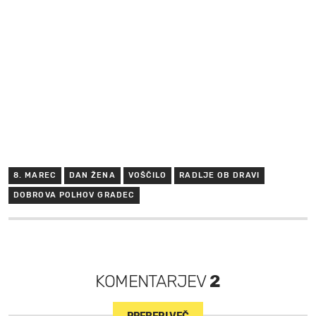
8. MAREC
DAN ŽENA
VOŠČILO
RADLJE OB DRAVI
DOBROVA POLHOV GRADEC
KOMENTARJEV
2