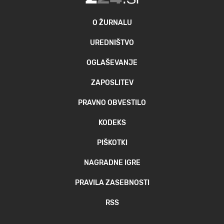
O ŽURNALU
UREDNIŠTVO
OGLAŠEVANJE
ZAPOSLITEV
PRAVNO OBVESTILO
KODEKS
PIŠKOTKI
NAGRADNE IGRE
PRAVILA ZASEBNOSTI
RSS