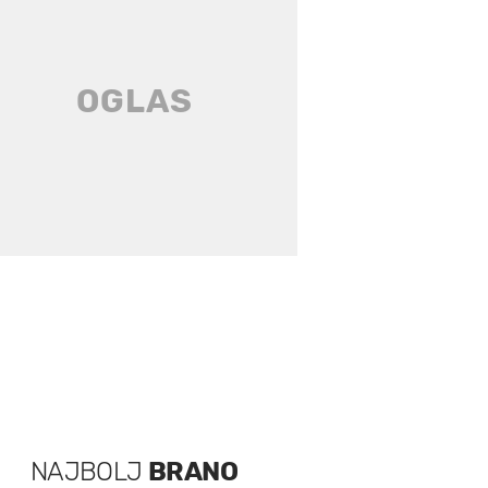
NAJBOLJ
BRANO