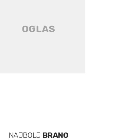
NAJBOLJ
BRANO