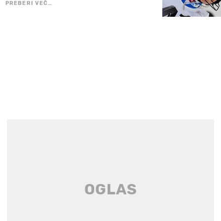
PREBERI VEČ…