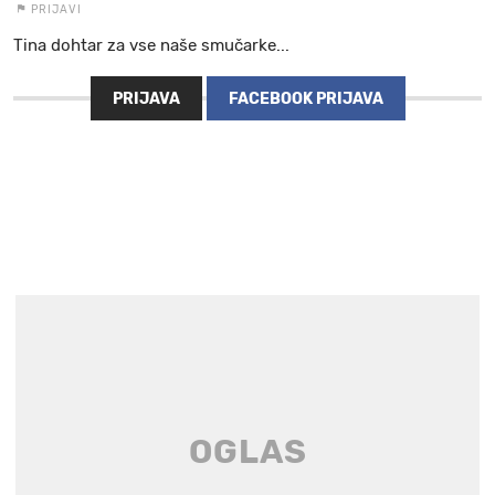
PRIJAVI
Tina dohtar za vse naše smučarke...
PRIJAVA
FACEBOOK PRIJAVA