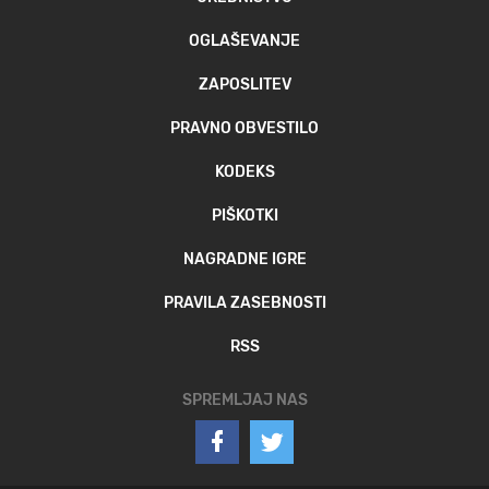
OGLAŠEVANJE
ZAPOSLITEV
PRAVNO OBVESTILO
KODEKS
PIŠKOTKI
NAGRADNE IGRE
PRAVILA ZASEBNOSTI
RSS
SPREMLJAJ NAS