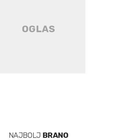
NAJBOLJ
BRANO