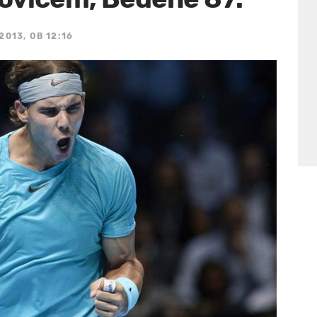
2013, OB 12:16