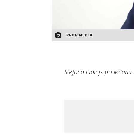
PROFIMEDIA
Stefano Pioli je pri Milan