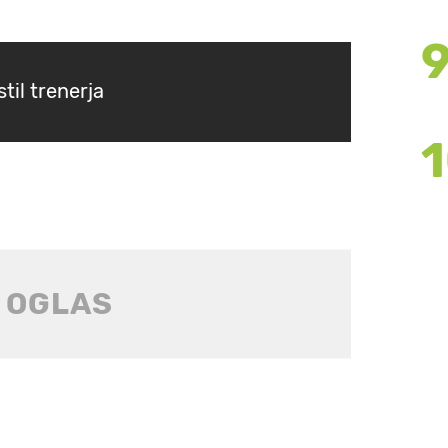
til trenerja