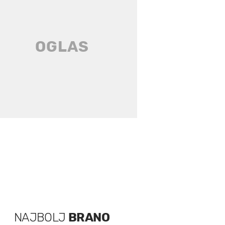
NAJBOLJ
BRANO