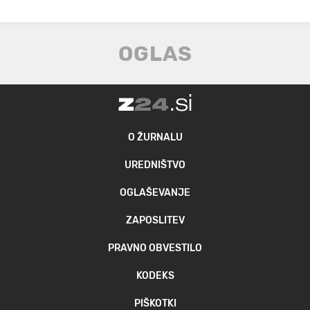
O ŽURNALU
UREDNIŠTVO
OGLAŠEVANJE
ZAPOSLITEV
PRAVNO OBVESTILO
KODEKS
PIŠKOTKI