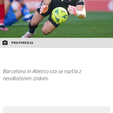
PROFIMEDIA
Barcelona in Atletico sta se razšla z
neodločenim izidom.