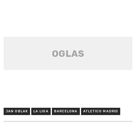
JAN OBLAK
LA LIGA
BARCELONA
ATLETICO MADRID