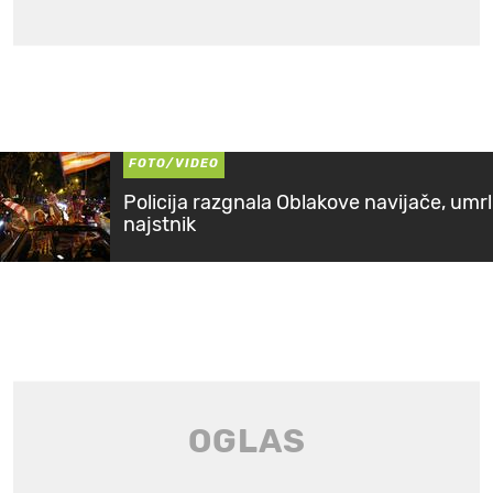
FOTO/VIDEO
Policija razgnala Oblakove navijače, umrl
najstnik