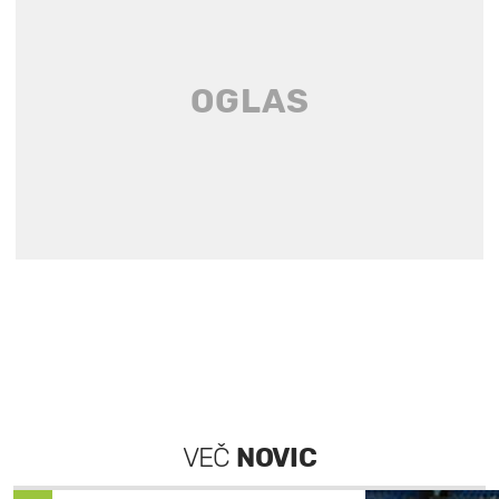
VEČ
NOVIC