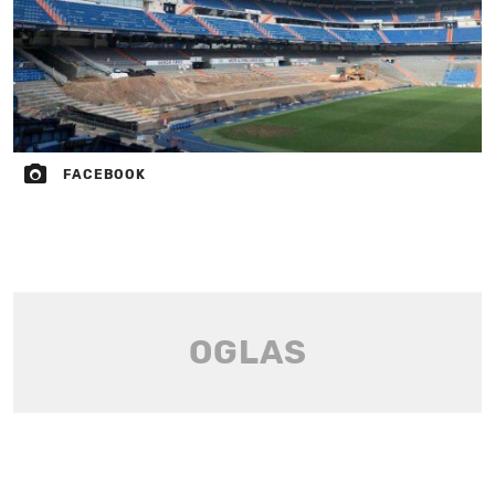
FACEBOOK