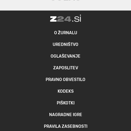
O ŽURNALU
UREDNIŠTVO
OGLAŠEVANJE
ZAPOSLITEV
PRAVNO OBVESTILO
KODEKS
PIŠKOTKI
NAGRADNE IGRE
PRAVILA ZASEBNOSTI