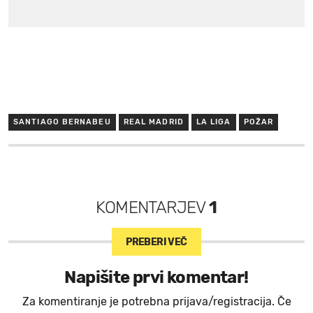
SANTIAGO BERNABEU
REAL MADRID
LA LIGA
POŽAR
KOMENTARJEV
1
PREBERI VEČ
Napišite prvi komentar!
Za komentiranje je potrebna prijava/registracija. Če