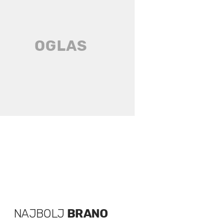
NAJBOLJ
BRANO