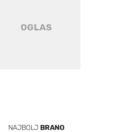
NAJBOLJ
BRANO