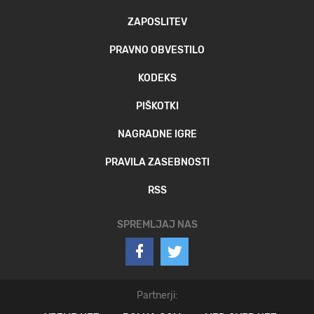
ZAPOSLITEV
PRAVNO OBVESTILO
KODEKS
PIŠKOTKI
NAGRADNE IGRE
PRAVILA ZASEBNOSTI
RSS
SPREMLJAJ NAS
Partnerji: