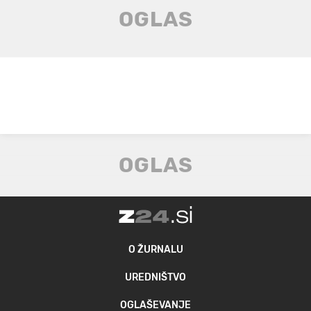
O ŽURNALU
UREDNIŠTVO
OGLAŠEVANJE