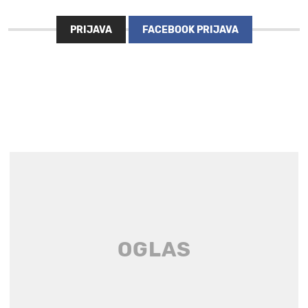
PRIJAVA
FACEBOOK PRIJAVA