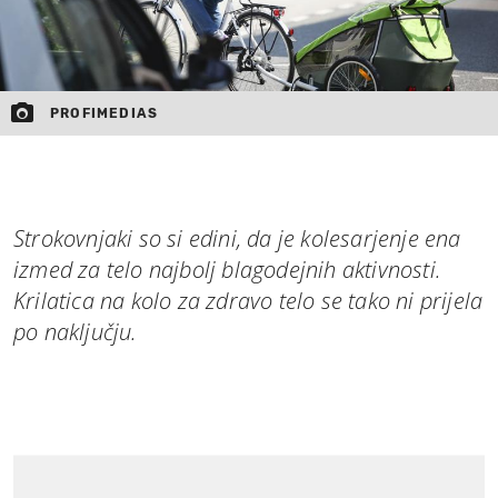
PROFIMEDIAS
Strokovnjaki so si edini, da je kolesarjenje ena
izmed za telo najbolj blagodejnih aktivnosti.
Krilatica na kolo za zdravo telo se tako ni prijela
po naključju.