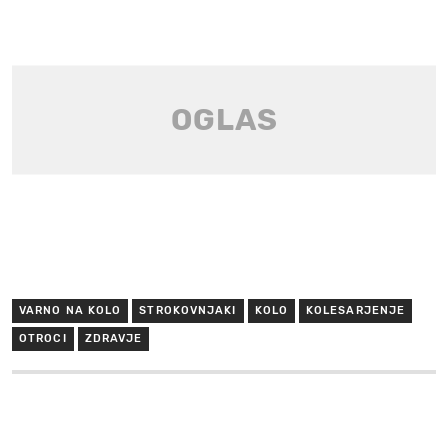
VARNO NA KOLO
STROKOVNJAKI
KOLO
KOLESARJENJE
OTROCI
ZDRAVJE