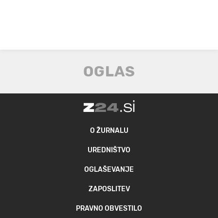
O ŽURNALU
UREDNIŠTVO
OGLAŠEVANJE
ZAPOSLITEV
PRAVNO OBVESTILO