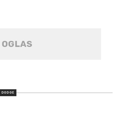
DODGE