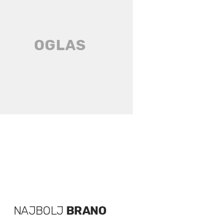
NAJBOLJ
BRANO