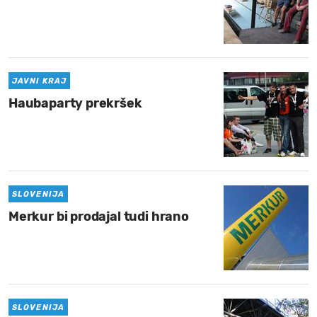
JAVNI KRAJ
Haubaparty prekršek
SLOVENIJA
Merkur bi prodajal tudi hrano
SLOVENIJA