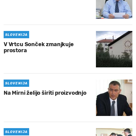
SLOVENIJA
V Vrtcu Sonček zmanjkuje
prostora
SLOVENIJA
Na Mirni želijo širiti proizvodnjo
SLOVENIJA