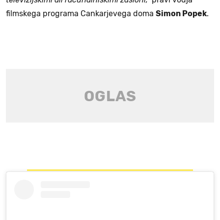
filmskega programa Cankarjevega doma
Simon Popek
.