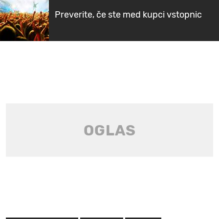
Preverite, če ste med kupci vstopnic