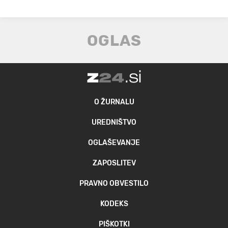
O ŽURNALU
UREDNIŠTVO
OGLAŠEVANJE
ZAPOSLITEV
PRAVNO OBVESTILO
KODEKS
PIŠKOTKI