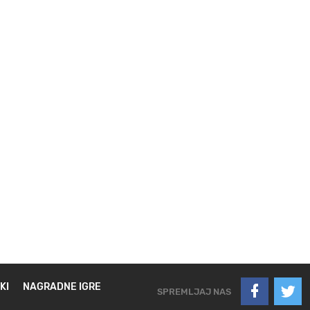
KI
NAGRADNE IGRE
SPREMLJAJ NAS