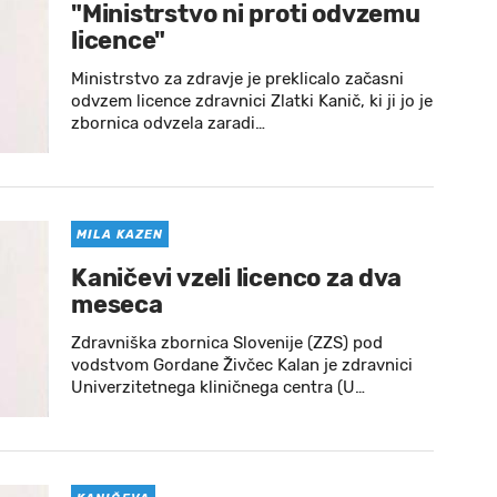
"Ministrstvo ni proti odvzemu
licence"
Ministrstvo za zdravje je preklicalo začasni
odvzem licence zdravnici Zlatki Kanič, ki ji jo je
zbornica odvzela zaradi…
MILA KAZEN
Kaničevi vzeli licenco za dva
meseca
Zdravniška zbornica Slovenije (ZZS) pod
vodstvom Gordane Živčec Kalan je zdravnici
Univerzitetnega kliničnega centra (U…