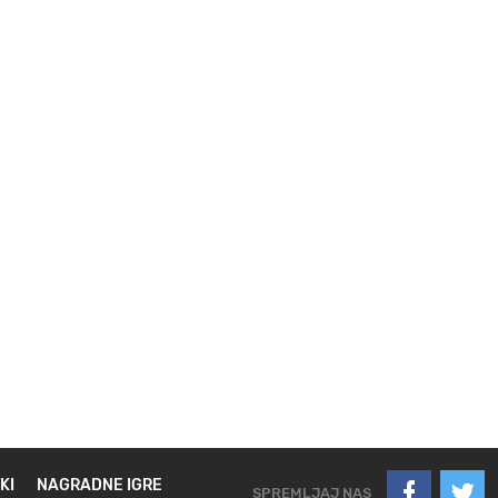
KI
NAGRADNE IGRE
SPREMLJAJ NAS