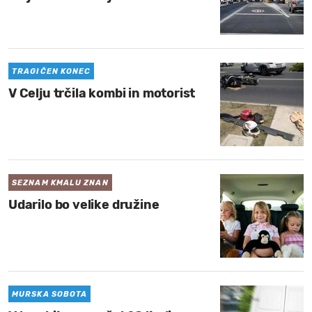
TRAGIČEN KONEC
V Celju trčila kombi in motorist
SEZNAM KMALU ZNAN
Udarilo bo velike družine
MURSKA SOBOTA