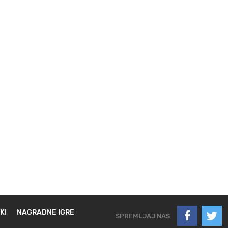
KI
NAGRADNE IGRE
SPREMLJAJ NAS