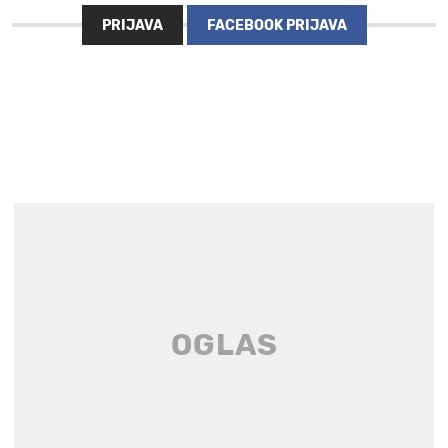
PRIJAVA
FACEBOOK PRIJAVA