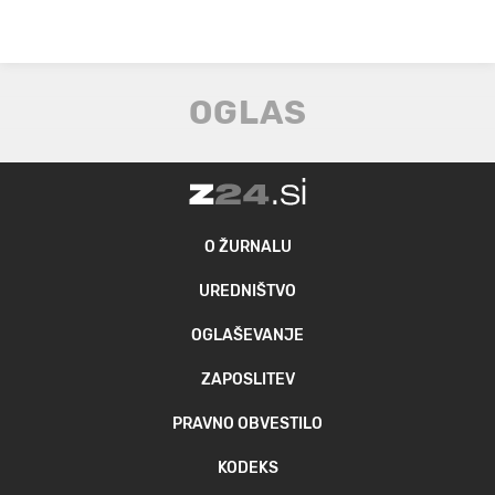
O ŽURNALU
UREDNIŠTVO
OGLAŠEVANJE
ZAPOSLITEV
PRAVNO OBVESTILO
KODEKS