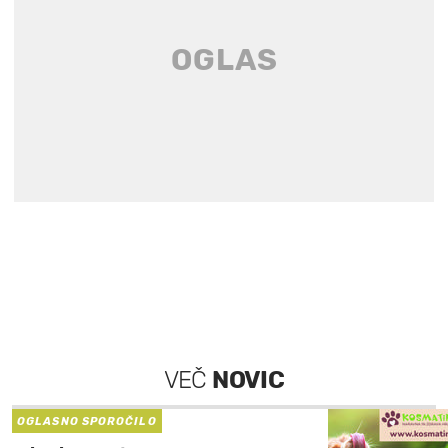
VEČ
NOVIC
OGLASNO SPOROČILO