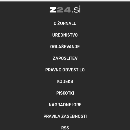
O ŽURNALU
UREDNIŠTVO
OGLAŠEVANJE
ZAPOSLITEV
PRAVNO OBVESTILO
KODEKS
PIŠKOTKI
NAGRADNE IGRE
PRAVILA ZASEBNOSTI
RSS