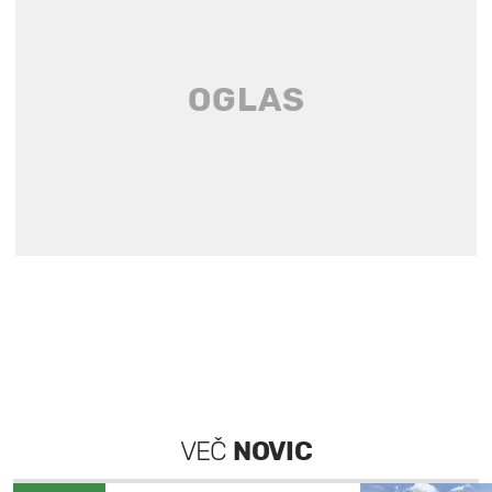
VEČ
NOVIC