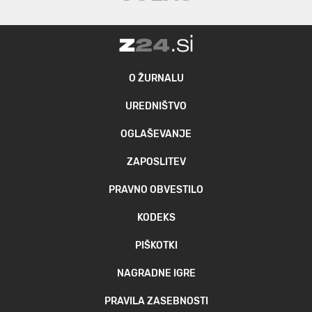
O ŽURNALU
UREDNIŠTVO
OGLAŠEVANJE
ZAPOSLITEV
PRAVNO OBVESTILO
KODEKS
PIŠKOTKI
NAGRADNE IGRE
PRAVILA ZASEBNOSTI