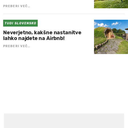
PREBERI VEČ…
TUDI SLOVENSKO
Neverjetno, kakšne nastanitve
lahko najdete na Airbnb!
PREBERI VEČ…