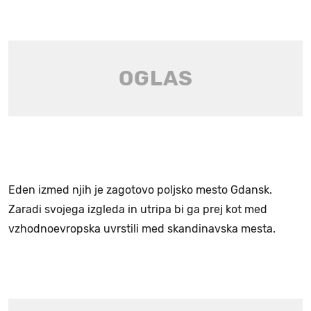
Eden izmed njih je zagotovo poljsko mesto Gdansk.
Zaradi svojega izgleda in utripa bi ga prej kot med
vzhodnoevropska uvrstili med skandinavska mesta.