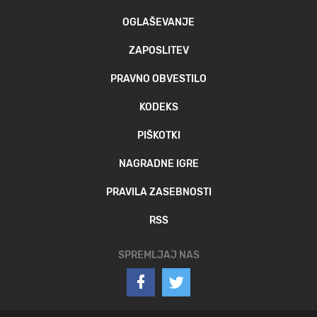
OGLAŠEVANJE
ZAPOSLITEV
PRAVNO OBVESTILO
KODEKS
PIŠKOTKI
NAGRADNE IGRE
PRAVILA ZASEBNOSTI
RSS
SPREMLJAJ NAS