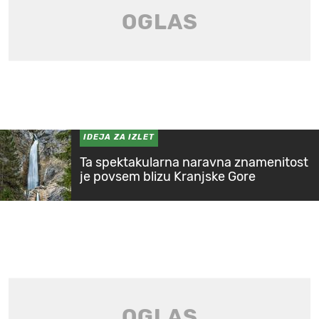
IDEJA ZA IZLET
Ta spektakularna naravna znamenitost
je povsem blizu Kranjske Gore