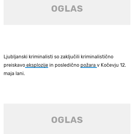
Ljubljanski kriminalisti so zaključili kriminalistično
preiskavo
eksplozije
in posledično
požara
v Kočevju 12.
maja lani.