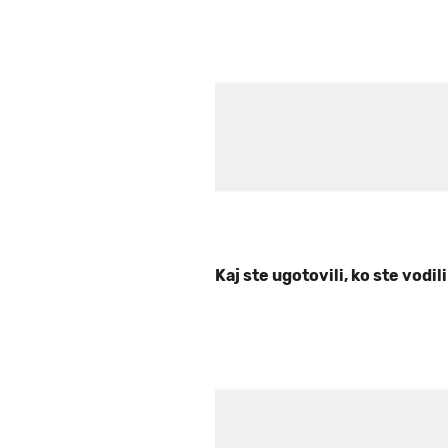
Kaj ste ugotovili, ko ste vodi