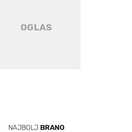
NAJBOLJ
BRANO