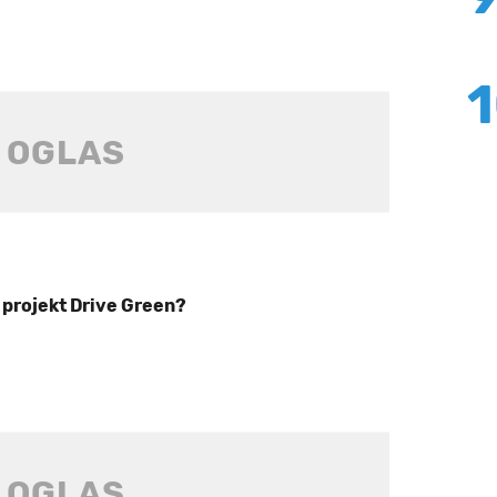
li projekt Drive Green?