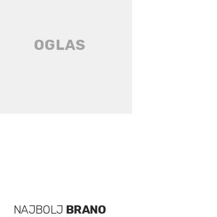
NAJBOLJ
BRANO