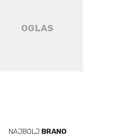
NAJBOLJ
BRANO