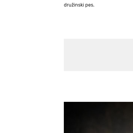
družinski pes.