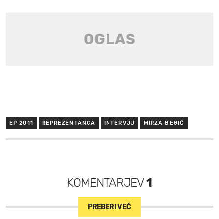
EP 2011
REPREZENTANCA
INTERVJU
MIRZA BEGIĆ
KOMENTARJEV
1
PREBERI VEČ