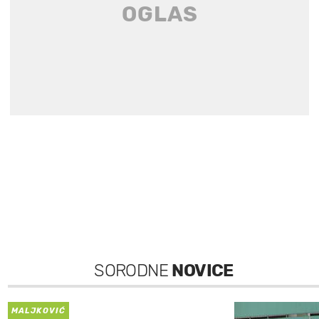
SORODNE
NOVICE
MALJKOVIĆ