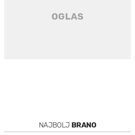
NAJBOLJ
BRANO