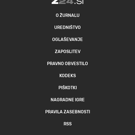
O ŽURNALU
UREDNIŠTVO
OGLAŠEVANJE
ZAPOSLITEV
PRAVNO OBVESTILO
KODEKS
PIŠKOTKI
NAGRADNE IGRE
PRAVILA ZASEBNOSTI
RSS