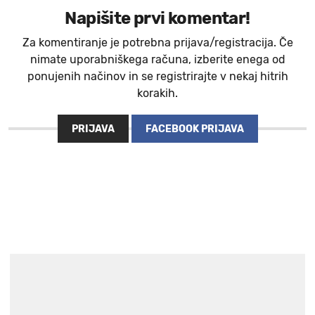
Napišite prvi komentar!
Za komentiranje je potrebna prijava/registracija. Če
nimate uporabniškega računa, izberite enega od
ponujenih načinov in se registrirajte v nekaj hitrih
korakih.
PRIJAVA
FACEBOOK PRIJAVA