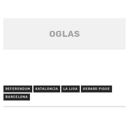
REFERENDUM
KATALONIJA
LA LIGA
GERARD PIQUE
BARCELONA