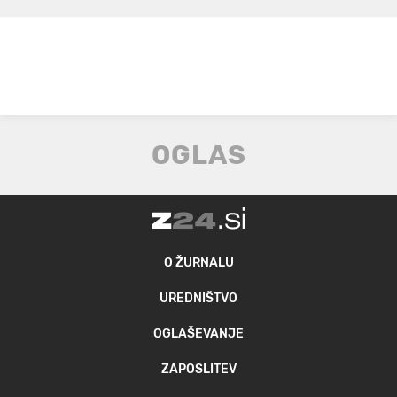
O ŽURNALU
UREDNIŠTVO
OGLAŠEVANJE
ZAPOSLITEV