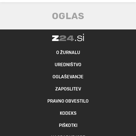
O ŽURNALU
UREDNIŠTVO
OGLAŠEVANJE
ZAPOSLITEV
PRAVNO OBVESTILO
KODEKS
PIŠKOTKI