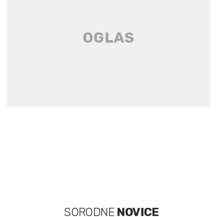
SORODNE
NOVICE