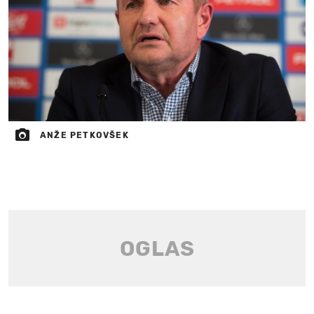
ANŽE PETKOVŠEK