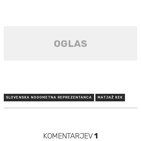
SLOVENSKA NOGOMETNA REPREZENTANCA
MATJAŽ KEK
KOMENTARJEV
1