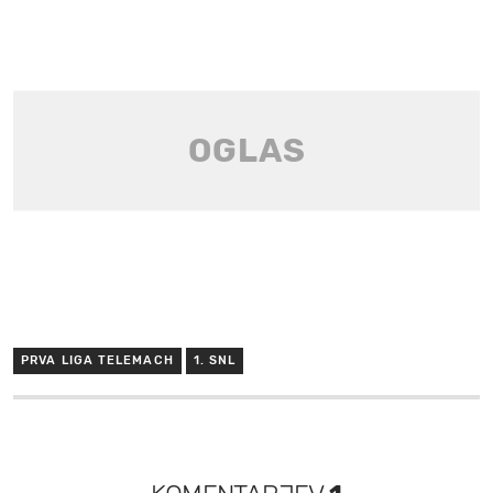
PRVA LIGA TELEMACH
1. SNL