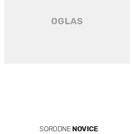
SORODNE
NOVICE