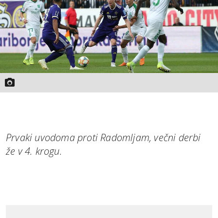
Prvaki uvodoma proti Radomljam, večni derbi
že v 4. krogu.