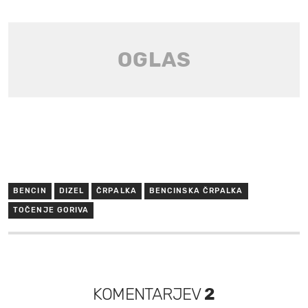
BENCIN
DIZEL
ČRPALKA
BENCINSKA ČRPALKA
TOČENJE GORIVA
KOMENTARJEV
2