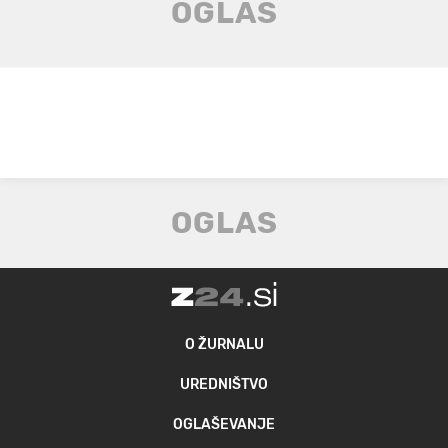
O ŽURNALU
UREDNIŠTVO
OGLAŠEVANJE