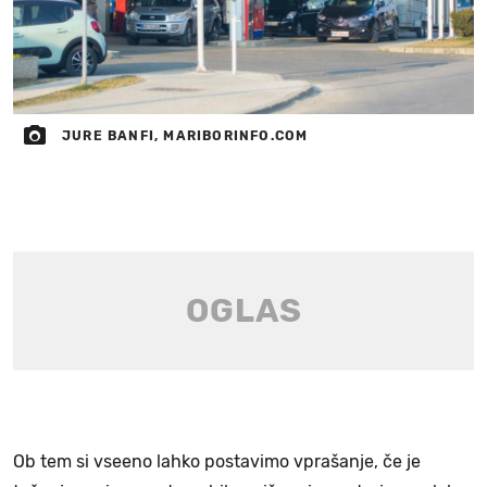
JURE BANFI, MARIBORINFO.COM
Ob tem si vseeno lahko postavimo vprašanje, če je