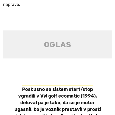
naprave.
Poskusno so sistem start/stop
vgradili v VW golf ecomatic (1994),
deloval pa je tako, da se je motor
ugasnil, ko je voznik prestavil v prosti