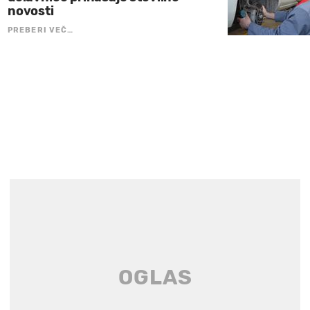
novosti
PREBERI VEČ…