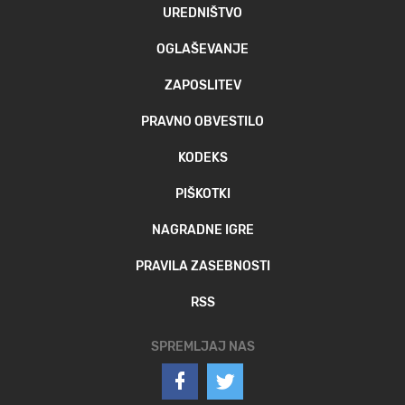
UREDNIŠTVO
OGLAŠEVANJE
ZAPOSLITEV
PRAVNO OBVESTILO
KODEKS
PIŠKOTKI
NAGRADNE IGRE
PRAVILA ZASEBNOSTI
RSS
SPREMLJAJ NAS