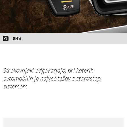
BMW
Strokovnjaki odgovarjajo, pri katerih
avtomobilih je največ težav s start/stop
sistemom.