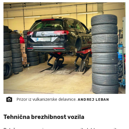
Prizor iz vulkanizerske delavnice.
ANDREJ LEBAN
Tehnična brezhibnost vozila