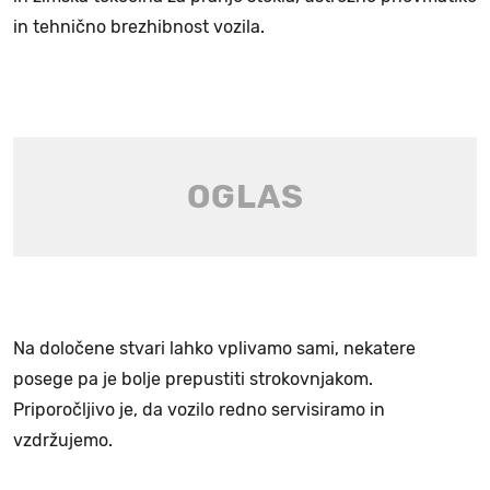
in tehnično brezhibnost vozila.
Na določene stvari lahko vplivamo sami, nekatere
posege pa je bolje prepustiti strokovnjakom.
Priporočljivo je, da vozilo redno servisiramo in
vzdržujemo.