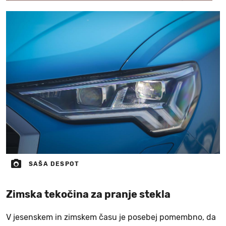
SAŠA DESPOT
Zimska tekočina za pranje stekla
V jesenskem in zimskem času je posebej pomembno, da