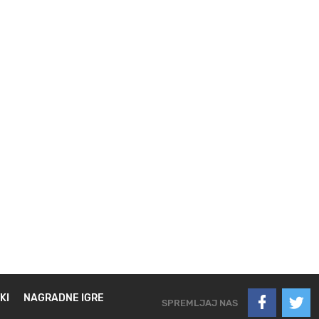
KI
NAGRADNE IGRE
SPREMLJAJ NAS