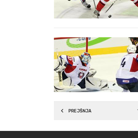
PREJŠNJA