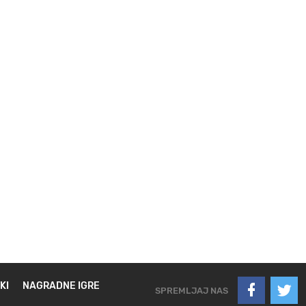
KI
NAGRADNE IGRE
SPREMLJAJ NAS