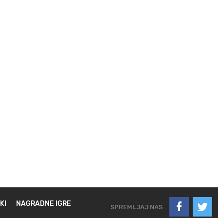
KI
NAGRADNE IGRE
SPREMLJAJ NAS